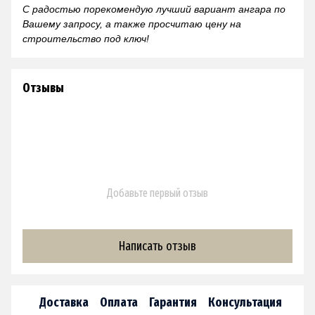
С радостью порекомендую лучший вариант ангара по
Вашему запросу, а также просчитаю цену на
строительство под ключ!
Отзывы
Добавьте первый отзыв
Написать отзыв
Доставка
Оплата
Гарантия
Консультация