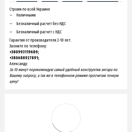
Строим по всей Украине
Наличными
Безналичный расчет без НДС
Безналичный расчет с НДС
Гарантия от производителя 2-10 лет.
Звоните по телефону:
+380993119689;
+380688927891;
Александр
За 10 минут порекомендую самый удобный конструктив ангара по
Вашему запросу, а так же в телефонном режиме просчитаю точную
цену!