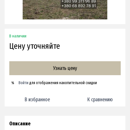
В наличии
Цену уточняйте
Узнать цену
Войти
для отображения накопительной скидки
%
В избранное
К сравнению
Описание