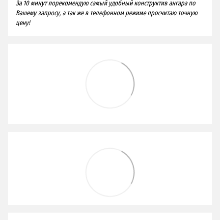
За 10 минут порекомендую самый удобный конструктив ангара по
Вашему запросу, а так же в телефонном режиме просчитаю точную
цену!