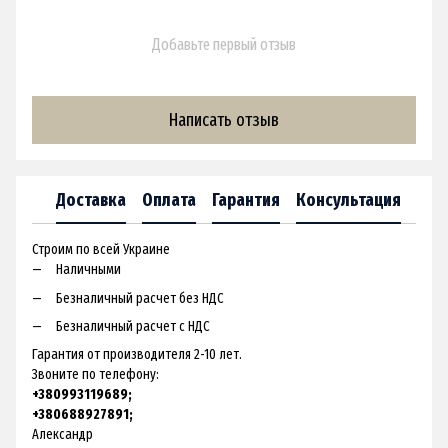
Добавьте первый отзыв
Написать отзыв
Доставка
Оплата
Гарантия
Консультация
Строим по всей Украине
Наличными
Безналичный расчет без НДС
Безналичный расчет с НДС
Гарантия от производителя 2-10 лет.
Звоните по телефону:
+380993119689;
+380688927891;
Александр