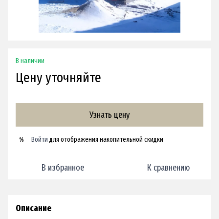
В наличии
Цену уточняйте
Узнать цену
Войти
для отображения накопительной скидки
%
В избранное
К сравнению
Описание