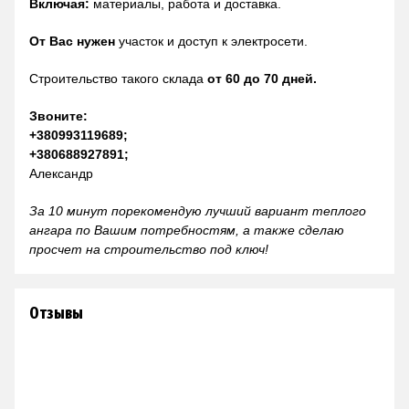
Включая:
материалы, работа и доставка.
От Вас нужен
участок и доступ к электросети.
Строительство такого склада
от 60 до 70 дней.
Звоните:
+380993119689;
+380688927891;
Александр
За 10 минут порекомендую лучший вариант теплого
ангара по Вашим потребностям, а также сделаю
просчет на строительство под ключ!
Отзывы