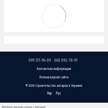
099 311-96-89
068 892-78-91
Контактная информация
Полная версия сайта
© 2026 Строительство ангаров в Украине
Укр
Рус
Интернет-магазин создан с Хорошоп