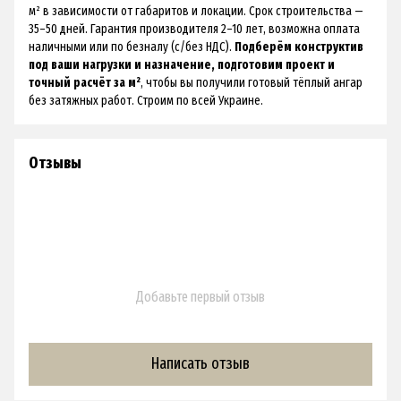
м² в зависимости от габаритов и локации. Срок строительства —
35–50 дней. Гарантия производителя 2–10 лет, возможна оплата
наличными или по безналу (с/без НДС).
Подберём конструктив
под ваши нагрузки и назначение, подготовим проект и
точный расчёт за м²
, чтобы вы получили готовый тёплый ангар
без затяжных работ. Строим по всей Украине.
Отзывы
Добавьте первый отзыв
Написать отзыв