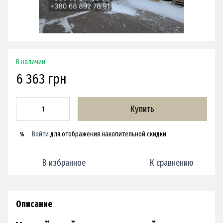
В наличии
6 363 грн
Купить
Войти
для отображения накопительной скидки
%
В избранное
К сравнению
Описание