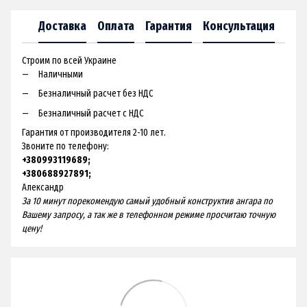
Доставка
Оплата
Гарантия
Консультация
Строим по всей Украине
Наличными
Безналичный расчет без НДС
Безналичный расчет с НДС
Гарантия от производителя 2-10 лет.
Звоните по телефону:
+380993119689;
+380688927891;
Александр
За 10 минут порекомендую самый удобный конструктив ангара по
Вашему запросу, а так же в телефонном режиме просчитаю точную
цену!