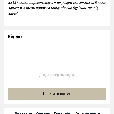
За 15 хвилин порекомендую найкращий тип ангара за Вашим
запитом, а також порахую точну ціну на будівництво під
ключ!
Відгуки
Додайте перший відгук
Написати відгук