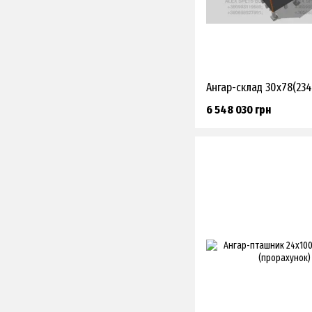
6 548 030 грн