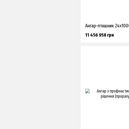
11 456 958 грн