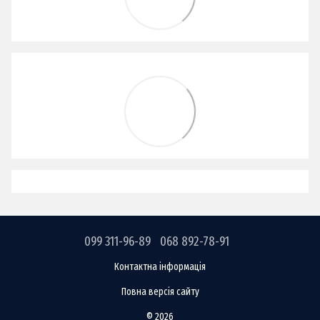
099 311-96-89
068 892-78-91
Контактна інформація
Повна версія сайту
© 2026