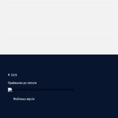
© 2026
Приймаємо до оплати
Мобільна версія