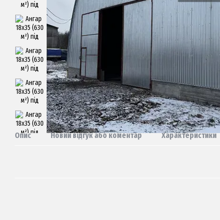
Опис
Новий відгук або коментар
Характеристики