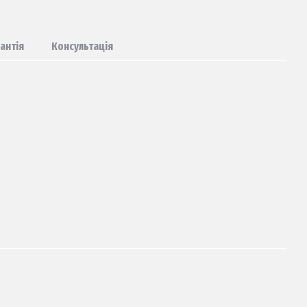
антія
Консультація