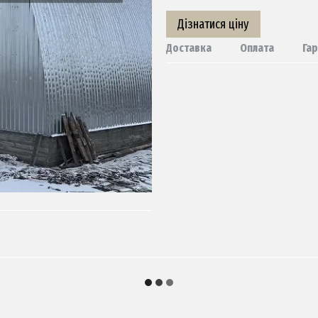
Дізнатися ціну
Доставка
Оплата
Гар