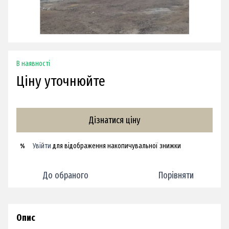
В наявності
Ціну уточнюйте
Дізнатися ціну
Увійти
для відображення накопичувальної знижки
%
До обраного
Порівняти
Опис