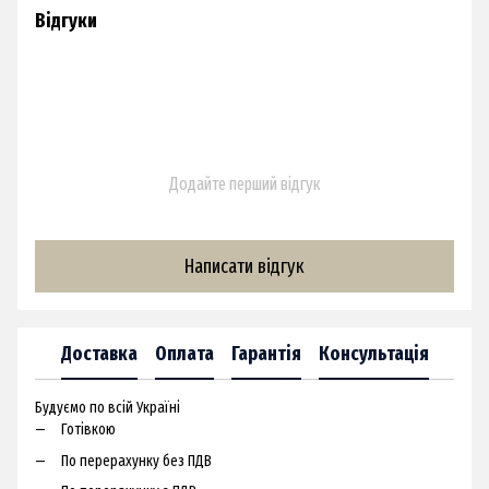
Відгуки
Додайте перший відгук
Написати відгук
Доставка
Оплата
Гарантія
Консультація
Будуємо по всій Україні
Готівкою
По перерахунку без ПДВ