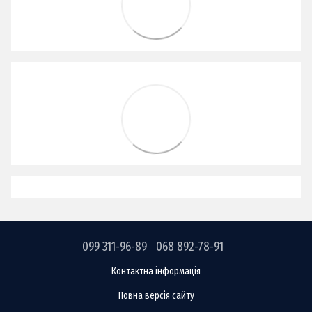
099 311-96-89
068 892-78-91
Контактна інформація
Повна версія сайту