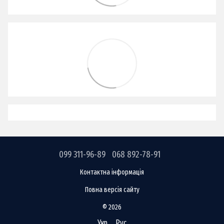
099 311-96-89
068 892-78-91
Контактна інформація
Повна версія сайту
© 2026
Укр
Рус