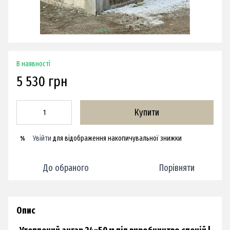
В наявності
5 530 грн
Купити
Увійти
для відображення накопичувальної знижки
%
До обраного
Порівняти
Опис