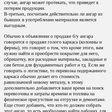
случае, ангар может протекать, что приведет к
потерям продукции.
В-третьих, посчитаем действительно ли ангар из
бывших в употреблении материалов является
выгодным.
Обычно в объявлении о продаже б/у ангара
говорится о продаже голого каркаса (колонны и
фермы), это говорит о том, что кроме этого, вам
нужно найти и приобрести покрытие для него,
обрешетку, все расходные материалы, закладные и
сам бетон для фундаментных работ и тд. Если же
говорить о логистике, то перевозка подержанного
каркаса обычно делает его стоимость
равнозначной новому металлу, к этому
дополнительно добавляется ваше время на поиск
перевозчика и затраты времени и топлива на
физическое присутствие на отгрузке и демонтаже.
Еще стоит добавить, что кто-то должен собрать
этот ангар, то есть необходимо найти рабочих для