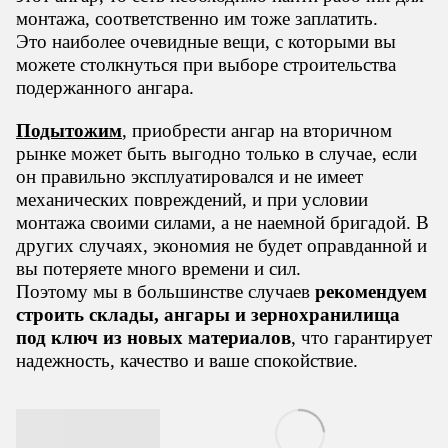
монтажа, соответственно им тоже заплатить.
Это наиболее очевидные вещи, с которыми вы
можете столкнуться при выборе строительства
подержанного ангара.
Подытожим
, приобрести ангар на вторичном
рынке может быть выгодно только в случае, если
он правильно эксплуатировался и не имеет
механических повреждений, и при условии
монтажа своими силами, а не наемной бригадой. В
других случаях, экономия не будет оправданной и
вы потеряете много времени и сил.
Поэтому мы в большинстве случаев
рекомендуем
строить склады, ангары и зернохранилища
под ключ из новых материалов
, что гарантирует
надежность, качество и ваше спокойствие.