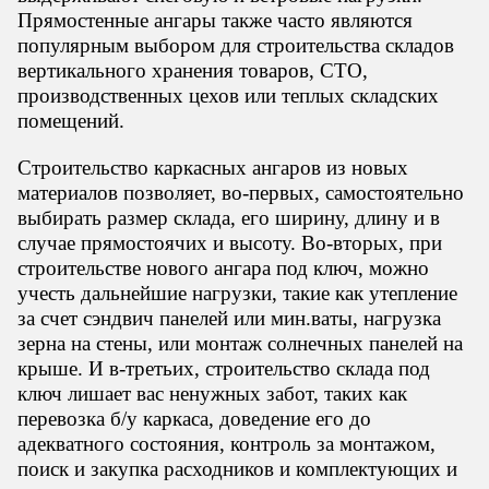
Прямостенные ангары также часто являются
популярным выбором для строительства складов
вертикального хранения товаров, СТО,
производственных цехов или теплых складских
помещений.
Строительство каркасных ангаров из новых
материалов позволяет, во-первых, самостоятельно
выбирать размер склада, его ширину, длину и в
случае прямостоячих и высоту. Во-вторых, при
строительстве нового ангара под ключ, можно
учесть дальнейшие нагрузки, такие как утепление
за счет сэндвич панелей или мин.ваты, нагрузка
зерна на стены, или монтаж солнечных панелей на
крыше. И в-третьих, строительство склада под
ключ лишает вас ненужных забот, таких как
перевозка б/у каркаса, доведение его до
адекватного состояния, контроль за монтажом,
поиск и закупка расходников и комплектующих и