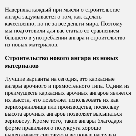
Наверняка каждый при мысли о строительстве
ангара задумывается о том, как сделать
качественно, но не за все деньги мира. Поэтому
мы подготовили для вас статью со сравнением
бывшего в употреблении ангара и строительство
из новых материалов.
Строительство нового ангара из новых
материалов
Лучшие варианты на сегодня, это каркасные
ангары арочного и прямостенного типа. Одним из
преимуществ каркасных арочных ангаров является
их высота, что позволяет использовать их как
зернохранилища или производства, поскольку
высота арочных ангаров позволяет высыпаться
зерновозу. Кроме того, такие ангары благодаря
форме правильного полукруга хорошо
выдерживают снеговую и ветровые нагрузки.