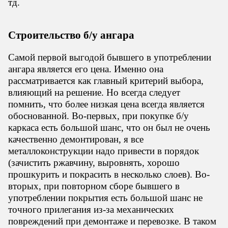
тд.
Строительство б/у ангара
Самой первой выгодой бывшего в употреблении
ангара является его цена. Именно она
рассматривается как главный критерий выбора,
влияющий на решение. Но всегда следует
помнить, что более низкая цена всегда является
обоснованной. Во-первых, при покупке б/у
каркаса есть большой шанс, что он был не очень
качественно демонтирован, я все
металлоконструкции надо привести в порядок
(зачистить ржавчину, выровнять, хорошо
прошкурить и покрасить в несколько слоев). Во-
вторых, при повторном сборе бывшего в
употреблении покрытия есть большой шанс не
точного прилегания из-за механических
повреждений при демонтаже и перевозке. В таком