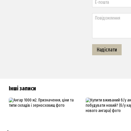
Надіслати
Інші записи